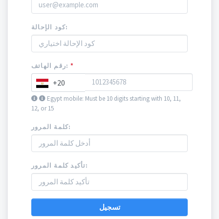
كود الإحالة:
*
رقم الهاتف:
+20
Egypt mobile: Must be 10 digits starting with 10, 11,
12, or 15
كلمة المرور:
تأكيد كلمة المرور:
تسجيل