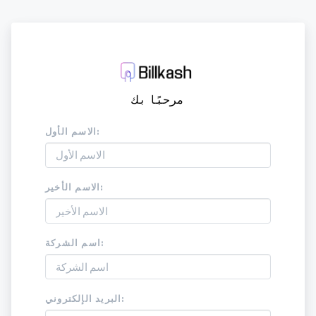
مرحبًا بك
الاسم الأول:
الاسم الأخير:
اسم الشركة:
البريد الإلكتروني: